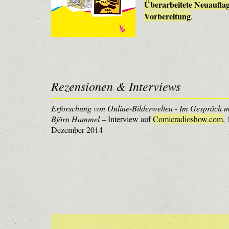
Überarbeitete Neuauflag
Vorbereitung
.
Rezensionen & Interviews
Erforschung von Online-Bilderwelten - Im Gespräch m
Björn Hammel
– Interview auf
Comicradioshow.com
, 
Dezember 2014